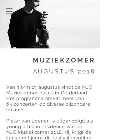
MUZIEKZOMER
2018 AUGUSTUS
Van 3 t/m 19 augustus vindt de NJO
Muziekzomer plaats in Gelderland.
Het programma omvat meer dan
65 concerten op diverse bijzondere
locaties.
Pieter van Loenen is uitgenodigd als
young artist in residence van de
NJO Muziekzomer 2018. Hij krijgt de
kans om tijdens dit festival invulling